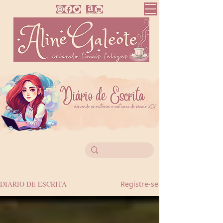
DIÁRIO DE ESCRITA
Registre-se