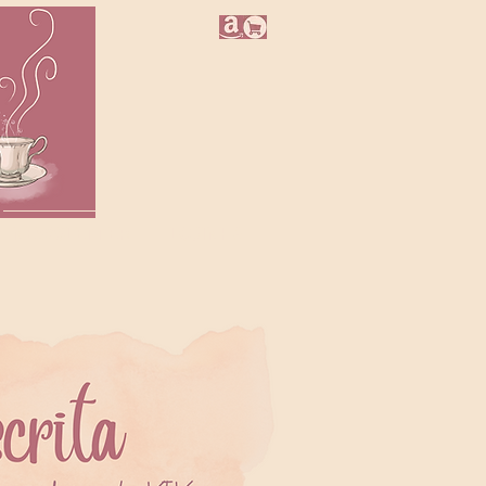
NEWSLETTER
LOJINHA