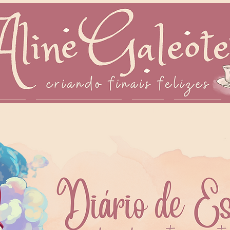
IVROS
DIÁRIO DE ESCRITA
MÍDIA
CONTATO