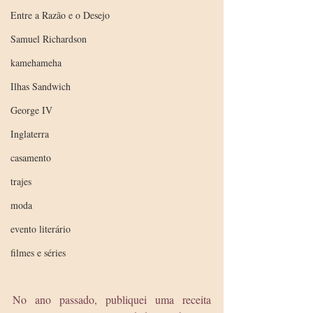
Entre a Razão e o Desejo
Samuel Richardson
kamehameha
Ilhas Sandwich
George IV
Inglaterra
casamento
trajes
moda
evento literário
filmes e séries
No ano passado, publiquei uma receita   