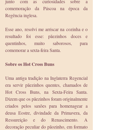
junto com as curiosidades sobre a 
comemoração da Páscoa na época da 
Regência inglesa. 
Esse ano, resolvi me arriscar na cozinha e o 
resultado foi esse: pãezinhos doces e 
quentinhos, muito saborosos, para 
comemorar a sexta-feira Santa.
Sobre os Hot Cross Buns
Uma antiga tradição na Inglaterra Regencial 
era servir pãezinhos quentes, chamados de 
Hot Cross Buns, na Sexta-Feira Santa. 
Dizem que os pãezinhos foram originalmente 
criados pelos saxões para homenagear a 
deusa Eostre, divindade da Primavera, da 
Ressureição e do Renascimento. A 
decoração peculiar do pãozinho, em formato 