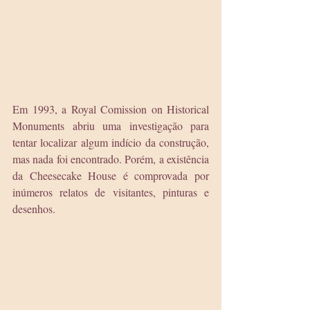
Em 1993, a Royal Comission on Historical 
Monuments abriu uma investigação para 
tentar localizar algum indício da construção, 
mas nada foi encontrado. Porém, a existência 
da Cheesecake House é comprovada por 
inúmeros relatos de visitantes, pinturas e 
desenhos.