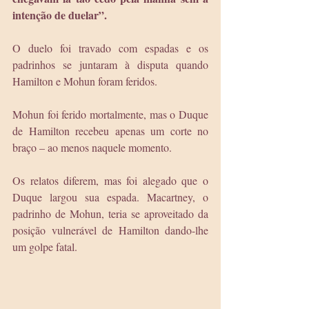
intenção de duelar”.
O duelo foi travado com espadas e os 
padrinhos se juntaram à disputa quando 
Hamilton e Mohun foram feridos.
Mohun foi ferido mortalmente, mas o Duque 
de Hamilton recebeu apenas um corte no 
braço – ao menos naquele momento.
Os relatos diferem, mas foi alegado que o 
Duque largou sua espada. Macartney, o 
padrinho de Mohun, teria se aproveitado da 
posição vulnerável de Hamilton dando-lhe 
um golpe fatal.