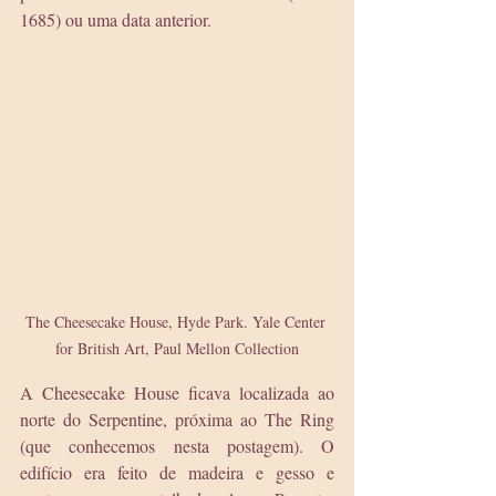
1685) ou uma data anterior.
The Cheesecake House, Hyde Park. Yale Center 
for British Art, Paul Mellon Collection
A Cheesecake House ficava localizada ao 
norte do Serpentine, próxima ao The Ring 
(que conhecemos 
nesta postagem). 
O 
edifício era feito de madeira e gesso e 