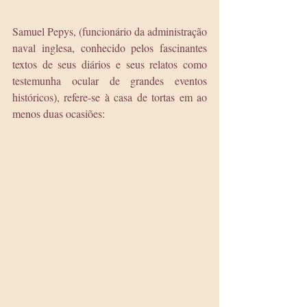
Samuel Pepys, (funcionário da administração 
naval inglesa, conhecido pelos fascinantes 
textos de seus diários e seus relatos como 
testemunha ocular de grandes eventos 
históricos), refere-se à casa de tortas em ao 
menos duas ocasiões: