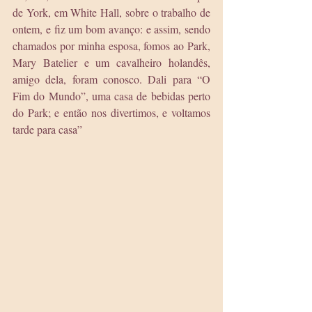
de York, em White Hall, sobre o trabalho de 
ontem, e fiz um bom avanço: e assim, sendo 
chamados por minha esposa, fomos ao Park, 
Mary Batelier e um cavalheiro holandês, 
amigo dela, foram conosco. Dali para “O 
Fim do Mundo”, uma casa de bebidas perto 
do Park; e então nos divertimos, e voltamos 
tarde para casa”