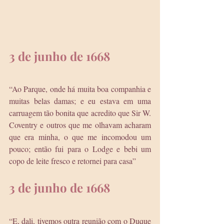
3 de junho de 1668
“Ao Parque, onde há muita boa companhia e 
muitas belas damas; e eu estava em uma 
carruagem tão bonita que acredito que Sir W. 
Coventry e outros que me olhavam acharam 
que era minha, o que me incomodou um 
pouco; então fui para o Lodge e bebi um 
copo de leite fresco e retornei para casa”
3 de junho de 1668
“E, dali, tivemos outra reunião com o Duque 