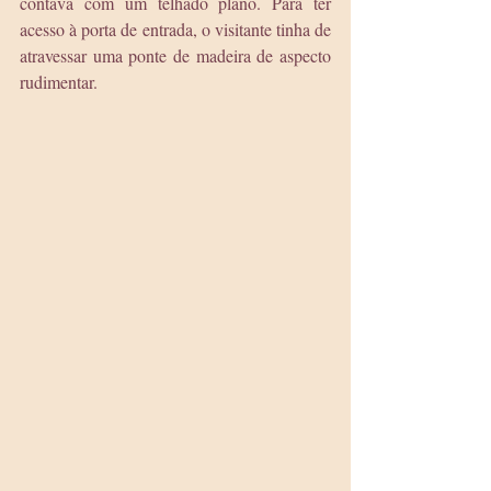
contava com um telhado plano. Para ter 
acesso à porta de entrada, o visitante tinha de 
atravessar uma ponte de madeira de aspecto 
rudimentar.