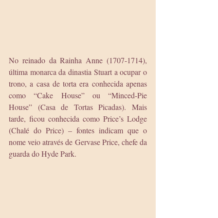
No reinado da Rainha Anne (1707-1714), 
última monarca da dinastia Stuart a ocupar o 
trono, a casa de torta era conhecida apenas 
como “Cake House” ou “Minced-Pie 
House” (Casa de Tortas Picadas). Mais 
tarde, ficou conhecida como Price’s Lodge 
(Chalé do Price) – fontes indicam que o 
nome veio através de Gervase Price, chefe da 
guarda do Hyde Park.