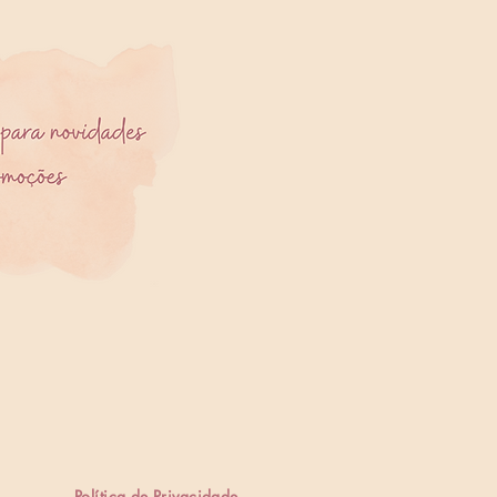
Política de Privacidade