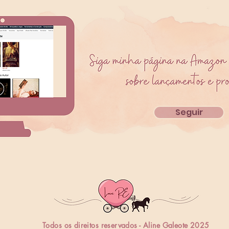
Seguir
Todos os direitos reservados - Aline Galeote 2025