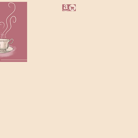
NEWSLETTER
LOJINHA