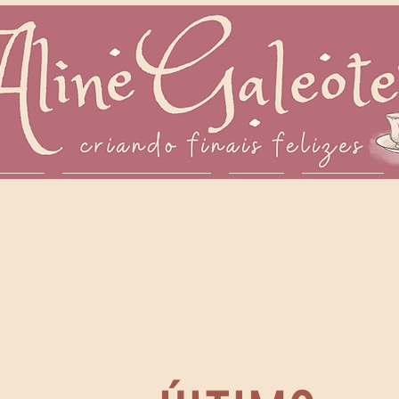
IVROS
DIÁRIO DE ESCRITA
MÍDIA
CONTATO