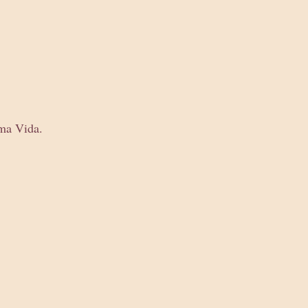
ma Vida.