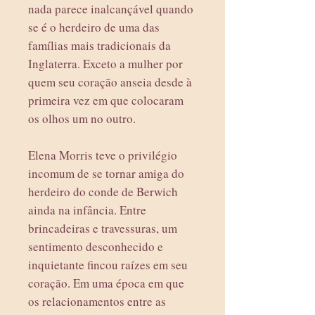
nada parece inalcançável quando
se é o herdeiro de uma das
famílias mais tradicionais da
Inglaterra. Exceto a mulher por
quem seu coração anseia desde à
primeira vez em que colocaram
os olhos um no outro.
Elena Morris teve o privilégio
incomum de se tornar amiga do
herdeiro do conde de Berwich
ainda na infância. Entre
brincadeiras e travessuras, um
sentimento desconhecido e
inquietante fincou raízes em seu
coração. Em uma época em que
os relacionamentos entre as