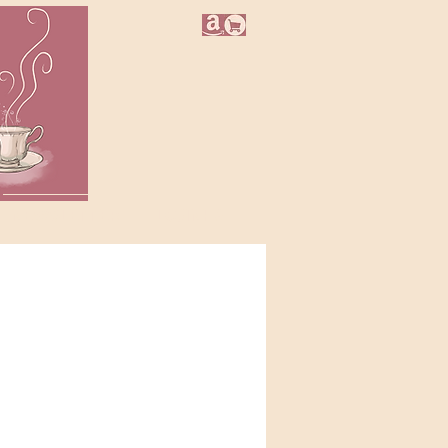
NEWSLETTER
LOJINHA