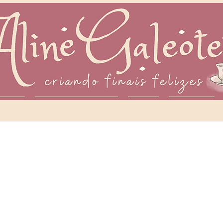
IVROS
DIÁRIO DE ESCRITA
MÍDIA
CONTATO