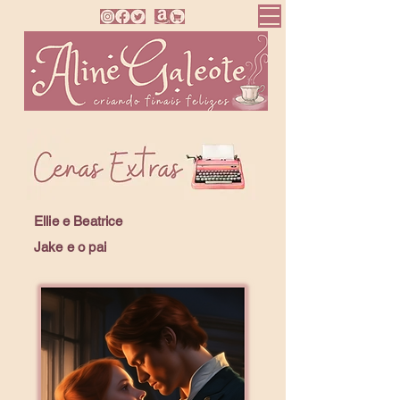
Ellie e Beatrice
Jake e o pai