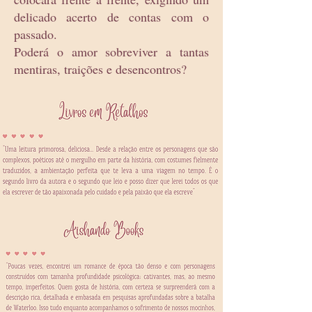
delicado acerto de contas com o
passado.
Poderá o amor sobreviver a tantas
mentiras, traições e desencontros?