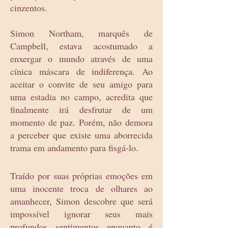
cinzentos.
Simon Northam, marquês de
Campbell, estava acostumado a
enxergar o mundo através de uma
cínica máscara de indiferença. Ao
aceitar o convite de seu amigo para
uma estadia no campo, acredita que
finalmente irá desfrutar de um
momento de paz. Porém, não demora
a perceber que existe uma aborrecida
trama em andamento para fisgá-lo.
Traído por suas próprias emoções em
uma inocente troca de olhares ao
amanhecer, Simon descobre que será
impossível ignorar seus mais
profundos sentimentos enquanto é