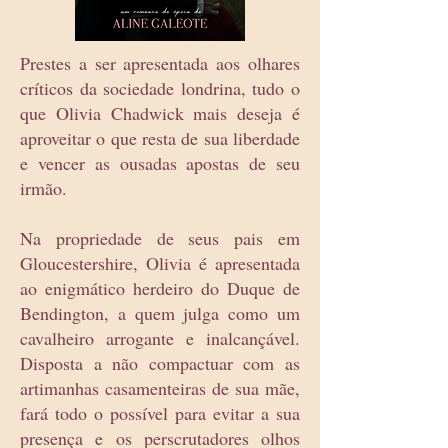
Prestes a ser apresentada aos olhares
críticos da sociedade londrina, tudo o
que Olivia Chadwick mais deseja é
aproveitar o que resta de sua liberdade
e vencer as ousadas apostas de seu
irmão.
Na propriedade de seus pais em
Gloucestershire, Olivia é apresentada
ao enigmático herdeiro do Duque de
Bendington, a quem julga como um
cavalheiro arrogante e inalcançável.
Disposta a não compactuar com as
artimanhas casamenteiras de sua mãe,
fará todo o possível para evitar a sua
presença e os perscrutadores olhos